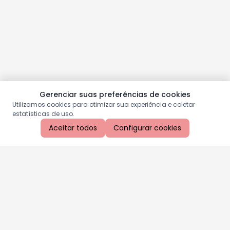
Gerenciar suas preferências de cookies
Utilizamos cookies para otimizar sua experiência e coletar
estatísticas de uso.
Aceitar todos
Configurar cookies